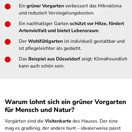
Ein
grüner Vorgarten
verbessert das Mikroklima
und reduziert Versiegelungskosten.
Ein nachhaltiger Garten
schützt vor Hitze, fördert
Artenvielfalt und bietet Lebensraum
.
Der
Wohlfühlgarten
ist individuell gestaltbar und
ist pflegeleichter als gedacht.
Das
Beispiel aus Düsseldorf
zeigt: Klimafreundlich
kann auch schön sein.
Warum lohnt sich ein grüner Vorgarten
für Mensch und Natur?
Vorgärten sind die
Visitenkarte
des Hauses. Der eine
mag es gradlinig, der andere bunt – idealerweise passt