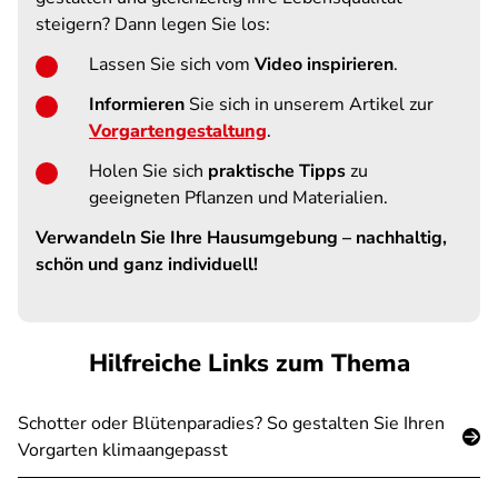
steigern? Dann legen Sie los:
Lassen Sie sich vom
Video inspirieren
.
Informieren
Sie sich in unserem Artikel zur
Vorgartengestaltung
.
Holen Sie sich
praktische Tipps
zu
geeigneten Pflanzen und Materialien.
Verwandeln Sie Ihre Hausumgebung – nachhaltig,
schön und ganz individuell!
Hilfreiche Links zum Thema
Schotter oder Blütenparadies? So gestalten Sie Ihren
Vorgarten klimaangepasst