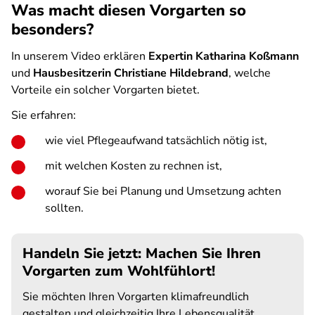
Was macht diesen Vorgarten so
besonders?
In unserem Video erklären
Expertin Katharina Koßmann
und
Hausbesitzerin Christiane Hildebrand
, welche
Vorteile ein solcher Vorgarten bietet.
Sie erfahren:
wie viel Pflegeaufwand tatsächlich nötig ist,
mit welchen Kosten zu rechnen ist,
worauf Sie bei Planung und Umsetzung achten
sollten.
Handeln Sie jetzt: Machen Sie Ihren
Vorgarten zum Wohlfühlort!
Sie möchten Ihren Vorgarten klimafreundlich
gestalten und gleichzeitig Ihre Lebensqualität