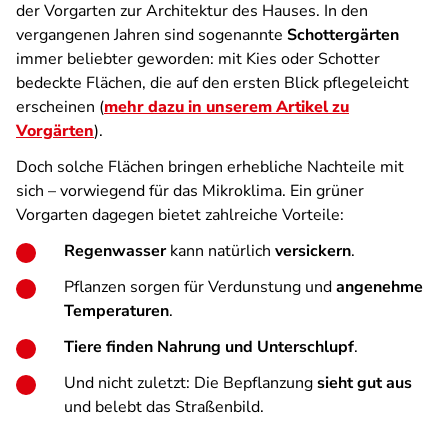
der Vorgarten zur Architektur des Hauses. In den
vergangenen Jahren sind sogenannte
Schottergärten
immer beliebter geworden: mit Kies oder Schotter
bedeckte Flächen, die auf den ersten Blick pflegeleicht
erscheinen (
mehr dazu in unserem Artikel zu
Vorgärten
).
Doch solche Flächen bringen erhebliche Nachteile mit
sich – vorwiegend für das Mikroklima. Ein grüner
Vorgarten dagegen bietet zahlreiche Vorteile:
Regenwasser
kann natürlich
versickern
.
Pflanzen sorgen für Verdunstung und
angenehme
Temperaturen
.
Tiere finden Nahrung und Unterschlupf
.
Und nicht zuletzt: Die Bepflanzung
sieht gut aus
und belebt das Straßenbild.