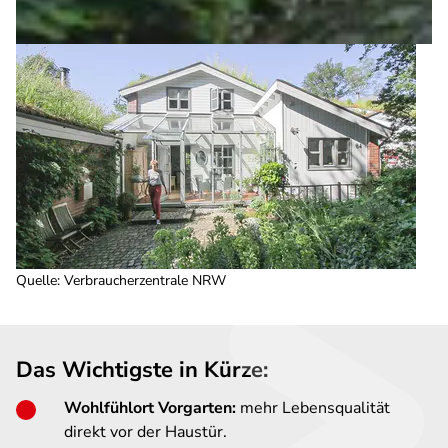
Quelle
:
Verbraucherzentrale NRW
Das Wichtigste in Kürze:
Wohlfühlort Vorgarten:
mehr Lebensqualität
direkt vor der Haustür.