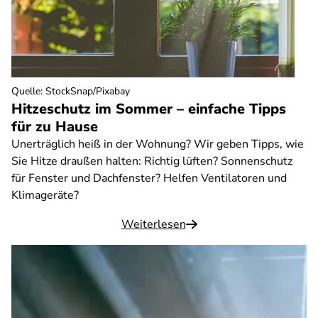
Quelle
:
StockSnap/Pixabay
Hitzeschutz im Sommer – einfache Tipps
für zu Hause
Unerträglich heiß in der Wohnung? Wir geben Tipps, wie
Sie Hitze draußen halten: Richtig lüften? Sonnenschutz
für Fenster und Dachfenster? Helfen Ventilatoren und
Klimageräte?
Weiterlesen