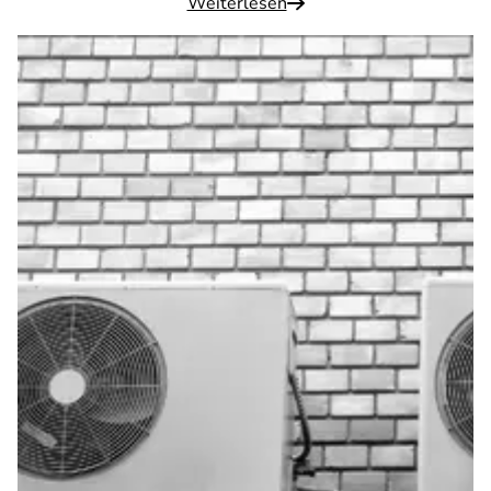
Weiterlesen