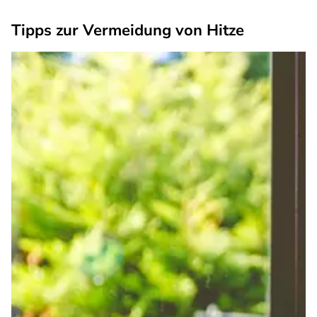
Tipps zur Vermeidung von Hitze