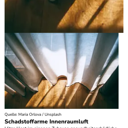
Quelle
:
Maria Orlova / Unsplash
Schadstoffarme Innenraumluft