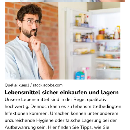
Quelle
:
kues1 / stock.adobe.com
Lebensmittel sicher einkaufen und lagern
Unsere Lebensmittel sind in der Regel qualitativ
hochwertig. Dennoch kann es zu lebensmittelbedingten
Infektionen kommen. Ursachen können unter anderem
unzureichende Hygiene oder falsche Lagerung bei der
Aufbewahrung sein. Hier finden Sie Tipps, wie Sie