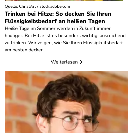
Quelle
:
ChristArt / stock.adobe.com
Trinken bei Hitze: So decken Sie Ihren
Flüssigkeitsbedarf an heißen Tagen
Heiße Tage im Sommer werden in Zukunft immer
häufiger. Bei Hitze ist es besonders wichtig, ausreichend
zu trinken. Wir zeigen, wie Sie Ihren Flüssigkeitsbedarf
am besten decken.
Weiterlesen