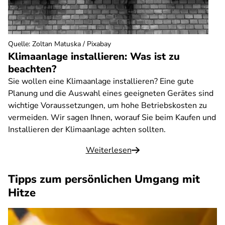
Quelle
:
Zoltan Matuska / Pixabay
Klimaanlage installieren: Was ist zu
beachten?
Sie wollen eine Klimaanlage installieren? Eine gute
Planung und die Auswahl eines geeigneten Gerätes sind
wichtige Voraussetzungen, um hohe Betriebskosten zu
vermeiden. Wir sagen Ihnen, worauf Sie beim Kaufen und
Installieren der Klimaanlage achten sollten.
Weiterlesen
Tipps zum persönlichen Umgang mit
Hitze