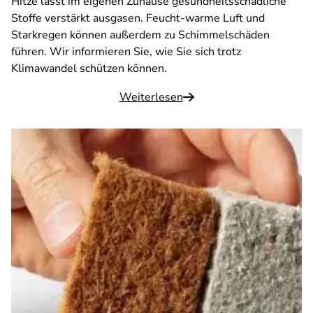
Hitze lässt im eigenen Zuhause gesundheitsschädliche
Stoffe verstärkt ausgasen. Feucht-warme Luft und
Starkregen können außerdem zu Schimmelschäden
führen. Wir informieren Sie, wie Sie sich trotz
Klimawandel schützen können.
Weiterlesen