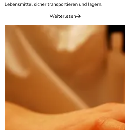
Lebensmittel sicher transportieren und lagern.
Weiterlesen