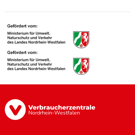
Nordrhein-Westfalen