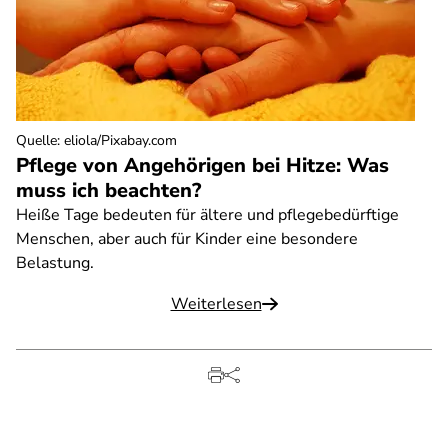
Quelle
:
eliola/Pixabay.com
Pflege von Angehörigen bei Hitze: Was
muss ich beachten?
Heiße Tage bedeuten für ältere und pflegebedürftige
Menschen, aber auch für Kinder eine besondere
Belastung.
Weiterlesen