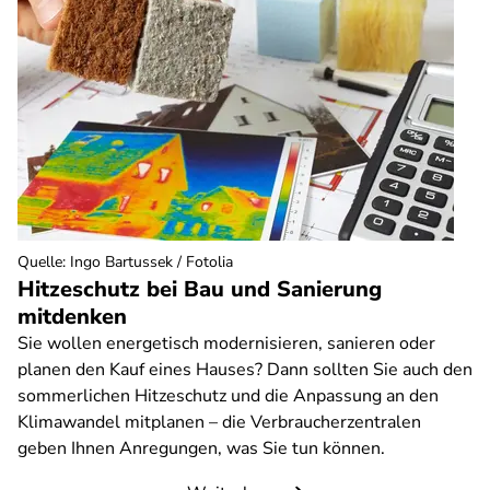
Quelle
:
Ingo Bartussek / Fotolia
Hitzeschutz bei Bau und Sanierung
mitdenken
Sie wollen energetisch modernisieren, sanieren oder
planen den Kauf eines Hauses? Dann sollten Sie auch den
sommerlichen Hitzeschutz und die Anpassung an den
Klimawandel mitplanen – die Verbraucherzentralen
geben Ihnen Anregungen, was Sie tun können.