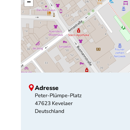
−
Adresse
Peter-Plümpe-Platz
47623
Kevelaer
Deutschland