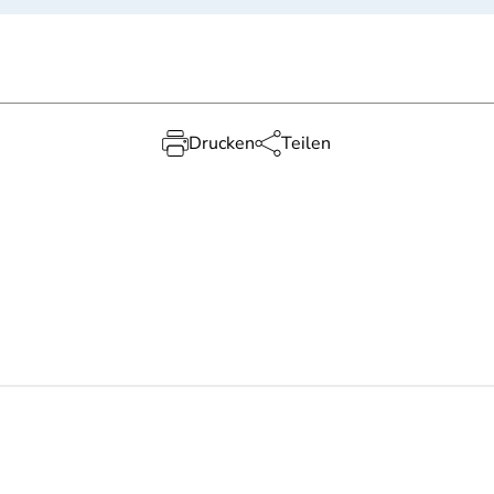
Drucken
Teilen