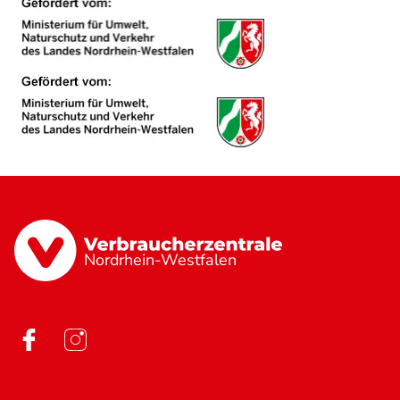
Nordrhein-Westfalen