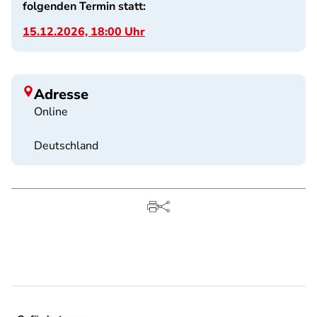
folgenden Termin statt:
15.12.2026, 18:00 Uhr
Adresse
Online
Deutschland