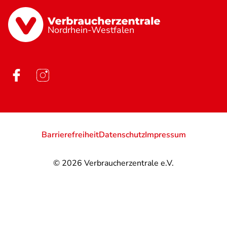
Nordrhein-Westfalen
Barrierefreiheit
Datenschutz
Impressum
© 2026
Verbraucherzentrale e.V.