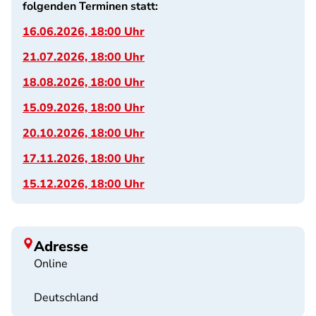
folgenden Terminen statt:
16.06.2026, 18:00 Uhr
21.07.2026, 18:00 Uhr
18.08.2026, 18:00 Uhr
15.09.2026, 18:00 Uhr
20.10.2026, 18:00 Uhr
17.11.2026, 18:00 Uhr
15.12.2026, 18:00 Uhr
Adresse
Online
Deutschland