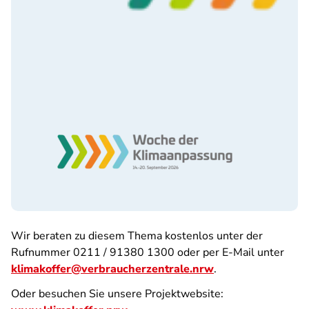
Wir beraten zu diesem Thema kostenlos unter der
Rufnummer 0211 / 91380 1300 oder per E-Mail unter
klimakoffer@verbraucherzentrale.nrw
.
Oder besuchen Sie unsere Projektwebsite: