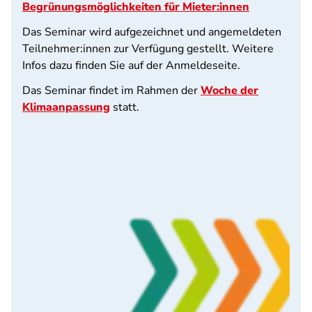
Begrünungsmöglichkeiten für Mieter:innen
Das Seminar wird aufgezeichnet und angemeldeten
Teilnehmer:innen zur Verfügung gestellt. Weitere
Infos dazu finden Sie auf der Anmeldeseite.
Das Seminar findet im Rahmen der
Woche der
Klimaanpassung
statt.