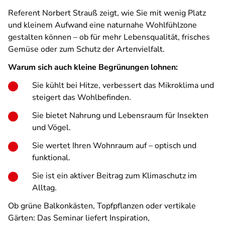
Referent Norbert Strauß zeigt, wie Sie mit wenig Platz
und kleinem Aufwand eine naturnahe Wohlfühlzone
gestalten können – ob für mehr Lebensqualität, frisches
Gemüse oder zum Schutz der Artenvielfalt.
Warum sich auch kleine Begrünungen lohnen:
Sie kühlt bei Hitze, verbessert das Mikroklima und
steigert das Wohlbefinden.
Sie bietet Nahrung und Lebensraum für Insekten
und Vögel.
Sie wertet Ihren Wohnraum auf – optisch und
funktional.
Sie ist ein aktiver Beitrag zum Klimaschutz im
Alltag.
Ob grüne Balkonkästen, Topfpflanzen oder vertikale
Gärten: Das Seminar liefert Inspiration,