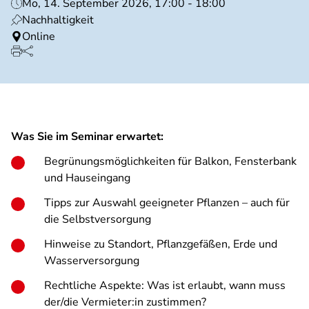
Mo, 14. September 2026, 17:00 - 18:00
Nachhaltigkeit
Online
Was Sie im Seminar erwartet:
Begrünungsmöglichkeiten für Balkon, Fensterbank
und Hauseingang
Tipps zur Auswahl geeigneter Pflanzen – auch für
die Selbstversorgung
Hinweise zu Standort, Pflanzgefäßen, Erde und
Wasserversorgung
Rechtliche Aspekte: Was ist erlaubt, wann muss
der/die Vermieter:in zustimmen?