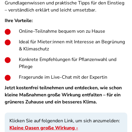
Grundlagenwissen und praktische Tipps für den Einstieg
– verständlich erklärt und leicht umsetzbar.
Ihre Vorteile:
Online-Teilnahme bequem von zu Hause
Ideal für Mieter:innen mit Interesse an Begrünung
& Klimaschutz
Konkrete Empfehlungen für Pflanzenwahl und
Pflege
Fragerunde im Live-Chat mit der Expertin
Jetzt kostenfrei teilnehmen und entdecken, wie schon
kleine Maßnahmen große Wirkung entfalten – für ein
grüneres Zuhause und ein besseres Klima.
Klicken Sie auf folgenden Link, um sich anzumelden:
Kleine Oasen große Wirkung -