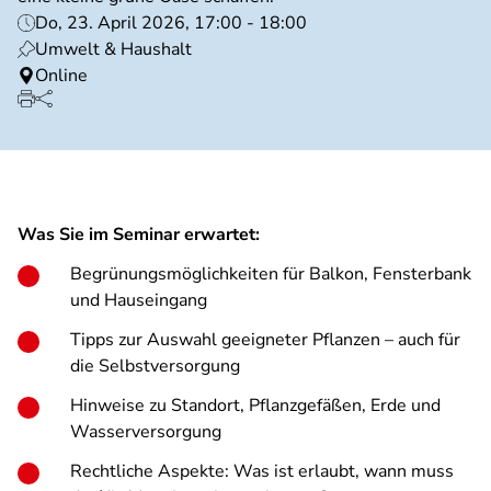
Do, 23. April 2026, 17:00 - 18:00
Umwelt & Haushalt
Online
Was Sie im Seminar erwartet:
Begrünungsmöglichkeiten für Balkon, Fensterbank
und Hauseingang
Tipps zur Auswahl geeigneter Pflanzen – auch für
die Selbstversorgung
Hinweise zu Standort, Pflanzgefäßen, Erde und
Wasserversorgung
Rechtliche Aspekte: Was ist erlaubt, wann muss