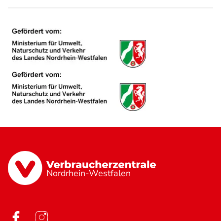
Nordrhein-Westfalen