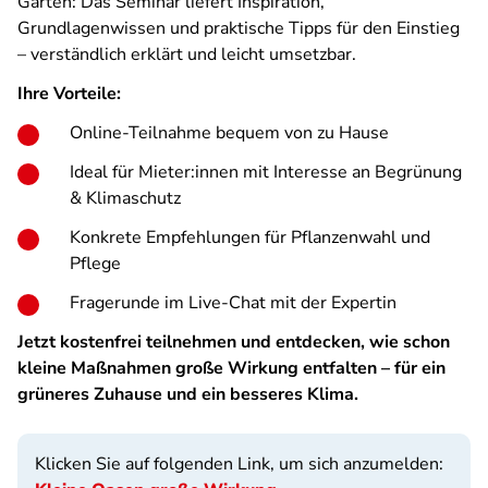
Gärten: Das Seminar liefert Inspiration,
Grundlagenwissen und praktische Tipps für den Einstieg
– verständlich erklärt und leicht umsetzbar.
Ihre Vorteile:
Online-Teilnahme bequem von zu Hause
Ideal für Mieter:innen mit Interesse an Begrünung
& Klimaschutz
Konkrete Empfehlungen für Pflanzenwahl und
Pflege
Fragerunde im Live-Chat mit der Expertin
Jetzt kostenfrei teilnehmen und entdecken, wie schon
kleine Maßnahmen große Wirkung entfalten – für ein
grüneres Zuhause und ein besseres Klima.
Klicken Sie auf folgenden Link, um sich anzumelden: