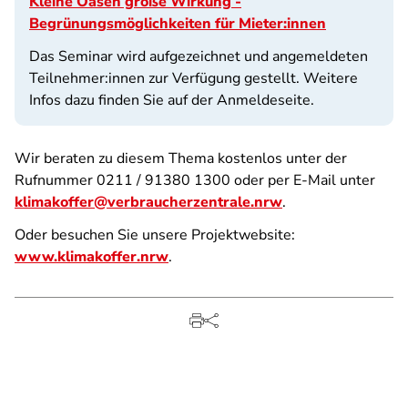
Kleine Oasen große Wirkung -
Begrünungsmöglichkeiten für Mieter:innen
Das Seminar wird aufgezeichnet und angemeldeten
Teilnehmer:innen zur Verfügung gestellt. Weitere
Infos dazu finden Sie auf der Anmeldeseite.
Wir beraten zu diesem Thema kostenlos unter der
Rufnummer 0211 / 91380 1300 oder per E-Mail unter
klimakoffer@verbraucherzentrale.nrw
.
Oder besuchen Sie unsere Projektwebsite:
www.klimakoffer.nrw
.