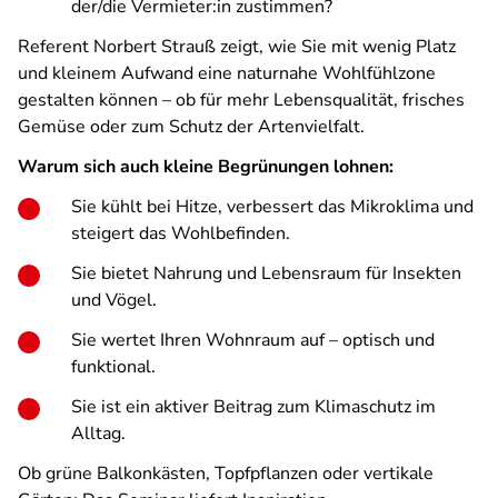
der/die Vermieter:in zustimmen?
Referent Norbert Strauß zeigt, wie Sie mit wenig Platz
und kleinem Aufwand eine naturnahe Wohlfühlzone
gestalten können – ob für mehr Lebensqualität, frisches
Gemüse oder zum Schutz der Artenvielfalt.
Warum sich auch kleine Begrünungen lohnen:
Sie kühlt bei Hitze, verbessert das Mikroklima und
steigert das Wohlbefinden.
Sie bietet Nahrung und Lebensraum für Insekten
und Vögel.
Sie wertet Ihren Wohnraum auf – optisch und
funktional.
Sie ist ein aktiver Beitrag zum Klimaschutz im
Alltag.
Ob grüne Balkonkästen, Topfpflanzen oder vertikale