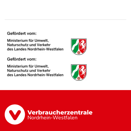
Nordrhein-Westfalen