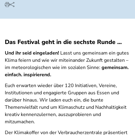
Das Festival geht in die sechste Runde ...
Und ihr seid eingeladen!
Lasst uns gemeinsam ein gutes
Klima feiern und wie wir miteinander Zukunft gestalten –
im meteorologischen wie im sozialen Sinne:
gemeinsam.
einfach. inspirierend.
Euch erwarten wieder über 120 Initiativen, Vereine,
Institutionen und engagierte Gruppen aus Essen und
darüber hinaus. Wir laden euch ein, die bunte
Themenvielfalt rund um Klimaschutz und Nachhaltigkeit
kreativ kennenzulernen, auszuprobieren und
mitzumachen.
Der Klimakoffer von der Verbraucherzentrale präsentiert