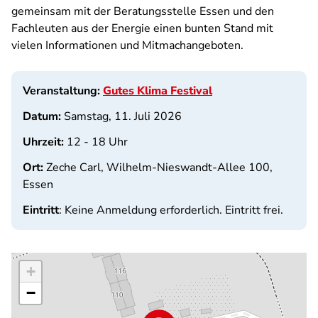
gemeinsam mit der Beratungsstelle Essen und den
Fachleuten aus der Energie einen bunten Stand mit
vielen Informationen und Mitmachangeboten.
Veranstaltung:
Gutes Klima Festival
Datum:
Samstag, 11. Juli 2026
Uhrzeit:
12 - 18 Uhr
Ort:
Zeche Carl, Wilhelm-Nieswandt-Allee 100,
Essen
Eintritt
: Keine Anmeldung erforderlich. Eintritt frei.
+
−