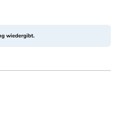
ng wiedergibt.