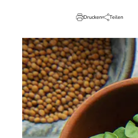
Drucken
Teilen