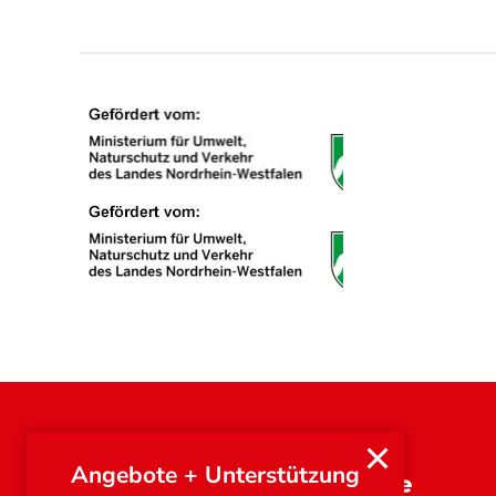
Angebote + Unterstützung