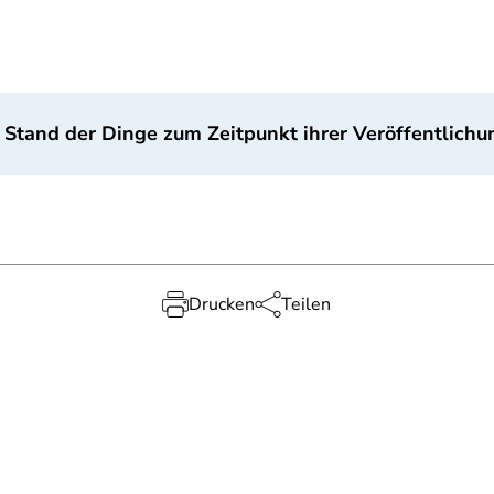
 Stand der Dinge zum Zeitpunkt ihrer Veröffentlichu
Drucken
Teilen