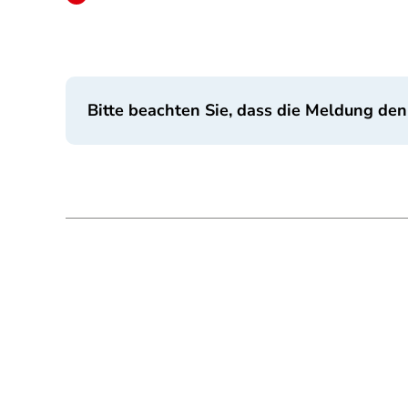
Bitte beachten Sie, dass die Meldung den