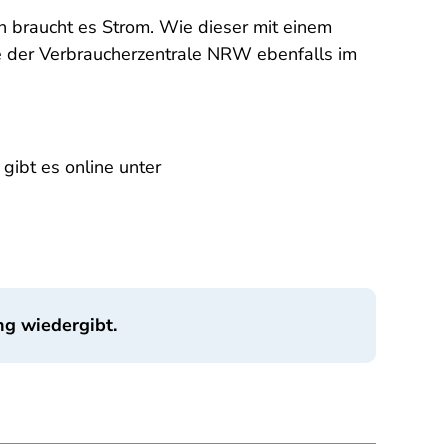
braucht es Strom. Wie dieser mit einem
ie der Verbraucherzentrale NRW ebenfalls im
ibt es online unter
ng wiedergibt.