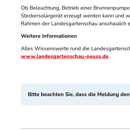
Ob Beleuchtung, Betrieb einer Brunnenpumpe
Steckersolargerät erzeugt werden kann und wa
Rahmen der Landesgartenschau anschaulich erl
Weitere Informationen
Alles Wissenswerte rund die Landesgartenscha
www.landesgartenschau-neuss.de
Bitte beachten Sie, dass die Meldung den