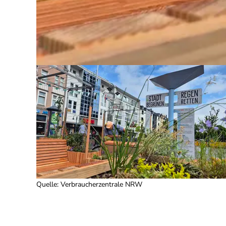
Quelle
:
Verbraucherzentrale NRW