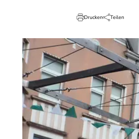
Drucken
Teilen