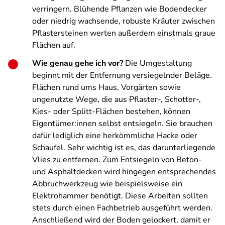
verringern. Blühende Pflanzen wie Bodendecker
oder niedrig wachsende, robuste Kräuter zwischen
Pflastersteinen werten außerdem einstmals graue
Flächen auf.
Wie genau gehe ich vor?
Die Umgestaltung
beginnt mit der Entfernung versiegelnder Beläge.
Flächen rund ums Haus, Vorgärten sowie
ungenutzte Wege, die aus Pflaster-, Schotter-,
Kies- oder Splitt-Flächen bestehen, können
Eigentümer:innen selbst entsiegeln. Sie brauchen
dafür lediglich eine herkömmliche Hacke oder
Schaufel. Sehr wichtig ist es, das darunterliegende
Vlies zu entfernen. Zum Entsiegeln von Beton-
und Asphaltdecken wird hingegen entsprechendes
Abbruchwerkzeug wie beispielsweise ein
Elektrohammer benötigt. Diese Arbeiten sollten
stets durch einen Fachbetrieb ausgeführt werden.
Anschließend wird der Boden gelockert, damit er