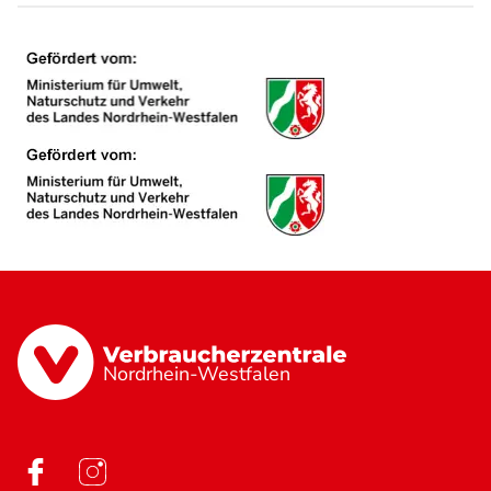
Nordrhein-Westfalen