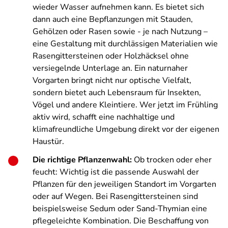
wieder Wasser aufnehmen kann. Es bietet sich
dann auch eine Bepflanzungen mit Stauden,
Gehölzen oder Rasen sowie - je nach Nutzung –
eine Gestaltung mit durchlässigen Materialien wie
Rasengittersteinen oder Holzhäcksel ohne
versiegelnde Unterlage an. Ein naturnaher
Vorgarten bringt nicht nur optische Vielfalt,
sondern bietet auch Lebensraum für Insekten,
Vögel und andere Kleintiere. Wer jetzt im Frühling
aktiv wird, schafft eine nachhaltige und
klimafreundliche Umgebung direkt vor der eigenen
Haustür.
Die richtige Pflanzenwahl:
Ob trocken oder eher
feucht: Wichtig ist die passende Auswahl der
Pflanzen für den jeweiligen Standort im Vorgarten
oder auf Wegen. Bei Rasengittersteinen sind
beispielsweise Sedum oder Sand-Thymian eine
pflegeleichte Kombination. Die Beschaffung von