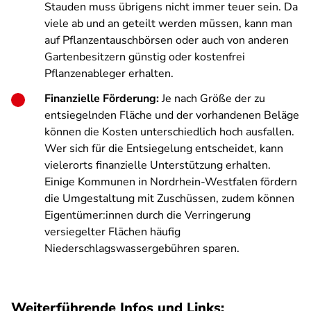
Stauden muss übrigens nicht immer teuer sein. Da
viele ab und an geteilt werden müssen, kann man
auf Pflanzentauschbörsen oder auch von anderen
Gartenbesitzern günstig oder kostenfrei
Pflanzenableger erhalten.
Finanzielle Förderung:
Je nach Größe der zu
entsiegelnden Fläche und der vorhandenen Beläge
können die Kosten unterschiedlich hoch ausfallen.
Wer sich für die Entsiegelung entscheidet, kann
vielerorts finanzielle Unterstützung erhalten.
Einige Kommunen in Nordrhein-Westfalen fördern
die Umgestaltung mit Zuschüssen, zudem können
Eigentümer:innen durch die Verringerung
versiegelter Flächen häufig
Niederschlagswassergebühren sparen.
Weiterführende Infos und Links: