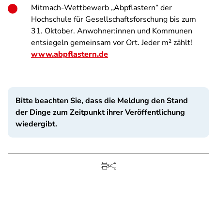
Mitmach-Wettbewerb „Abpflastern“ der
Hochschule für Gesellschaftsforschung bis zum
31. Oktober. Anwohner:innen und Kommunen
entsiegeln gemeinsam vor Ort. Jeder m² zählt!
www.abpflastern.de
Bitte beachten Sie, dass die Meldung den Stand
der Dinge zum Zeitpunkt ihrer Veröffentlichung
wiedergibt.