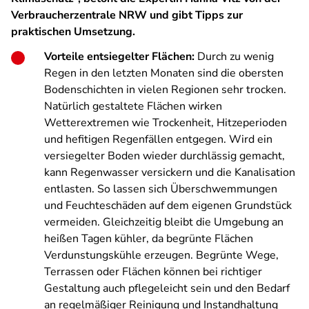
Verbraucherzentrale NRW und gibt Tipps zur
praktischen Umsetzung.
Vorteile entsiegelter Flächen:
Durch zu wenig
Regen in den letzten Monaten sind die obersten
Bodenschichten in vielen Regionen sehr trocken.
Natürlich gestaltete Flächen wirken
Wetterextremen wie Trockenheit, Hitzeperioden
und hefitigen Regenfällen entgegen. Wird ein
versiegelter Boden wieder durchlässig gemacht,
kann Regenwasser versickern und die Kanalisation
entlasten. So lassen sich Überschwemmungen
und Feuchteschäden auf dem eigenen Grundstück
vermeiden. Gleichzeitig bleibt die Umgebung an
heißen Tagen kühler, da begrünte Flächen
Verdunstungskühle erzeugen. Begrünte Wege,
Terrassen oder Flächen können bei richtiger
Gestaltung auch pflegeleicht sein und den Bedarf
an regelmäßiger Reinigung und Instandhaltung