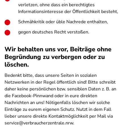
verletzen, ohne dass ein berechtigtes
Informationsinteresse der Öffentlichkeit besteht,
Schmähkritik oder üble Nachrede enthalten,
gegen deutsches Recht verstoßen.
Wir behalten uns vor, Beiträge ohne
Begründung zu verbergen oder zu
löschen.
Bedenkt bitte, dass unsere Seiten in sozialen
Netzwerken in der Regel öffentlich sind! Bitte schreibt
daher keine persönlichen bzw. sensiblen Daten z. B. an
die Facebook-Pinnwand oder in eure direkten
Nachrichten an uns! Nötigenfalls löschen wir solche
Einträge zu eurem eigenen Schutz. Nutzt in dem Fall
lieber unsere direkte Kontaktmöglichkeit per Mail via
service@verbraucherzentrale.nrw.