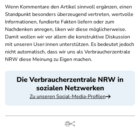
Wenn Kommentare den Artikel sinnvoll ergänzen, einen
Standpunkt besonders überzeugend vertreten, wertvolle
Informationen, fundierte Fakten liefern oder zum
Nachdenken anregen, liken wir diese möglicherweise.
Damit wollen wir vor allem die konstruktive Diskussion
mit unseren User:innen unterstützen. Es bedeutet jedoch
nicht automatisch, dass wir uns als Verbraucherzentrale
NRW diese Meinung zu Eigen machen.
Die Verbraucherzentrale NRW in
sozialen Netzwerken
Zu unseren Social-Media-Profilen