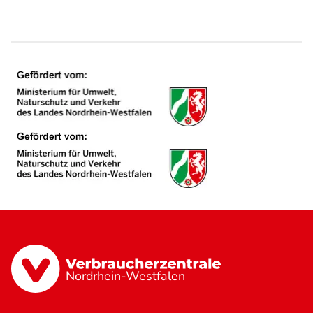
Nordrhein-Westfalen