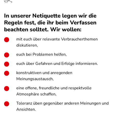
In unserer Netiquette legen wir die
Regeln fest, die ihr beim Verfassen
beachten solltet. Wir wollen:
mit euch über relevante Verbraucherthemen
diskutieren,
euch bei Problemen helfen,
euch über Gefahren und Erfolge informieren.
konstruktiven und anregenden
Meinungsaustausch,
eine offene, freundliche und respektvolle
Atmosphäre schaffen,
Toleranz üben gegenüber anderen Meinungen und
Ansichten.