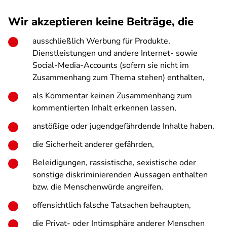
Wir akzeptieren keine Beiträge, die
ausschließlich Werbung für Produkte,
Dienstleistungen und andere Internet- sowie
Social-Media-Accounts (sofern sie nicht im
Zusammenhang zum Thema stehen) enthalten,
als Kommentar keinen Zusammenhang zum
kommentierten Inhalt erkennen lassen,
anstößige oder jugendgefährdende Inhalte haben,
die Sicherheit anderer gefährden,
Beleidigungen, rassistische, sexistische oder
sonstige diskriminierenden Aussagen enthalten
bzw. die Menschenwürde angreifen,
offensichtlich falsche Tatsachen behaupten,
die Privat- oder Intimsphäre anderer Menschen