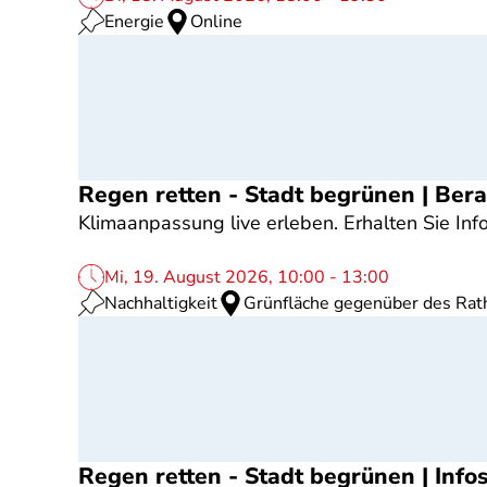
Energie
Online
Regen retten - Stadt begrünen | Bera
Klimaanpassung live erleben. Erhalten Sie 
Mi, 19. August 2026, 10:00 - 13:00
Nachhaltigkeit
Grünfläche gegenüber des Rat
Regen retten - Stadt begrünen | Inf