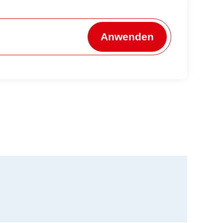
Anwenden