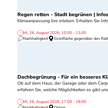
Regen retten - Stadt begrünen | Infos
Klimaanpassung live erleben. Erhalten Sie 
Mi, 26. August 2026, 10:00 - 13:00
Nachhaltigkeit
Grünfläche gegenüber des Rat
Dachbegrünung - Für ein besseres K
Ob auf dem Haus, der Garage oder dem Carport
erfahren Sie, welche Möglichkeiten es gibt un
Mi, 26. August 2026, 17:00 - 18:00
Nachhaltigkeit
Online