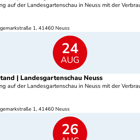
ng auf der Landesgartenschau in Neuss mit der Verbr
ngemarkstraße 1, 41460 Neuss
24
AUG
ostand | Landesgartenschau Neuss
ng auf der Landesgartenschau in Neuss mit der Verbr
ngemarkstraße 1, 41460 Neuss
26