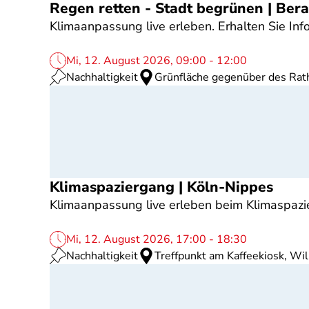
Regen retten - Stadt begrünen | Bera
Klimaanpassung live erleben. Erhalten Sie 
Mi, 12. August 2026, 09:00 - 12:00
Nachhaltigkeit
Grünfläche gegenüber des Rat
Klimaspaziergang | Köln-Nippes
Klimaanpassung live erleben beim Klimaspazi
Mi, 12. August 2026, 17:00 - 18:30
Nachhaltigkeit
Treffpunkt am Kaffeekiosk, Wi