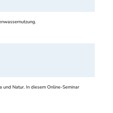
genwassernutzung.
ma und Natur. In diesem Online-Seminar