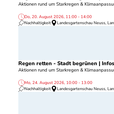
Aktionen rund um Starkregen & Klimaanpassu
Do, 20. August 2026, 11:00 - 14:00
Nachhaltigkeit
Landesgartenschau Neuss, La
Regen retten - Stadt begrünen | Inf
Aktionen rund um Starkregen & Klimaanpassu
Mo, 24. August 2026, 10:00 - 13:00
Nachhaltigkeit
Landesgartenschau Neuss, La