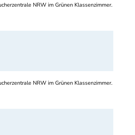
aucherzentrale NRW im Grünen Klassenzimmer.
aucherzentrale NRW im Grünen Klassenzimmer.