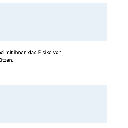
nd mit ihnen das Risiko von
ützen.